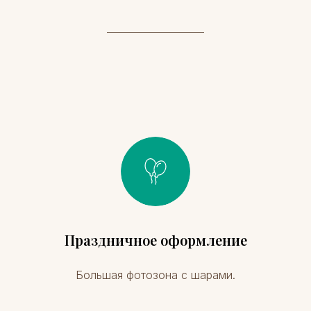
Праздничное оформление
Большая фотозона с шарами.