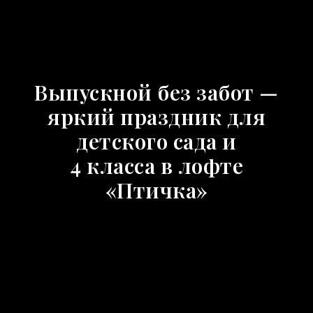
Выпускной без забот —
яркий праздник для
детского сада и
4 класса в лофте
«Птичка»