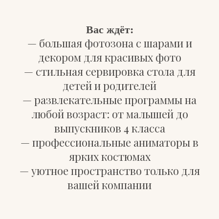
Вас ждёт:
— большая фотозона с шарами и
декором для красивых фото
— стильная сервировка стола для
детей и родителей
— развлекательные программы на
любой возраст: от малышей до
выпускников 4 класса
— профессиональные аниматоры в
ярких костюмах
— уютное пространство только для
вашей компании