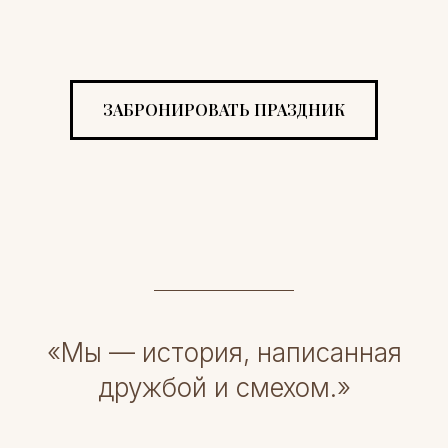
ЗАБРОНИРОВАТЬ ПРАЗДНИК
«Мы — история, написанная
дружбой и смехом.»