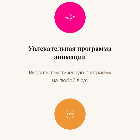
Увлекательная программа
анимации
Выбрать тематическую программу
на любой вкус