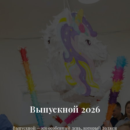
Выпускной 2026
Выпускной — это особенный день, который должен